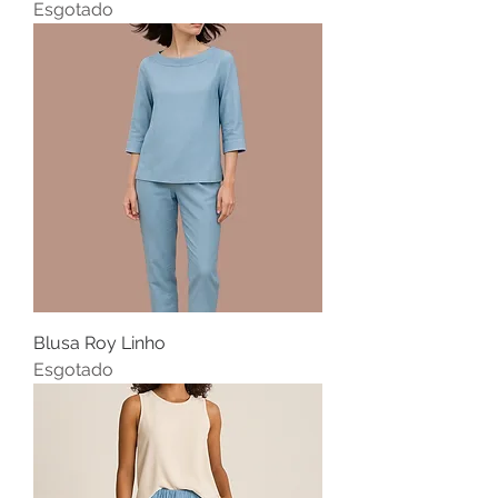
Esgotado
Blusa Roy Linho
Esgotado