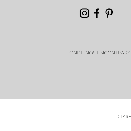
ONDE NOS ENCONTRAR?
CLARA