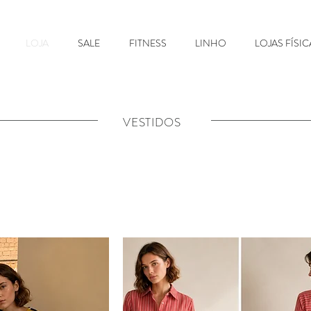
LOJA
SALE
FITNESS
LINHO
LOJAS FÍSIC
VESTIDOS