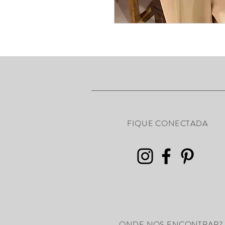
FIQUE CONECTADA
ONDE NOS ENCONTRAR?