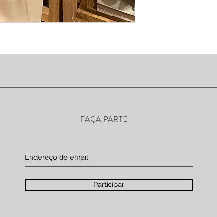
FAÇA PARTE
Participar