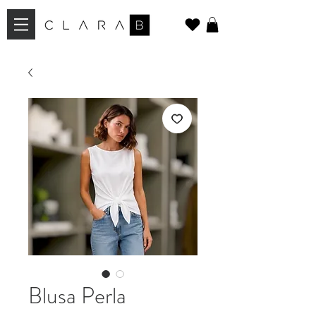
Blusa Perla