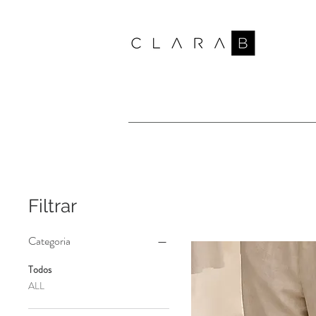
Filtrar
Categoria
Todos
ALL