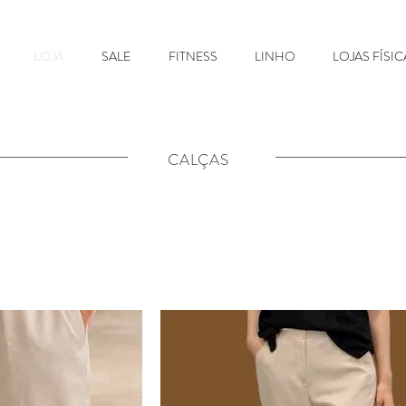
LOJA
SALE
FITNESS
LINHO
LOJAS FÍSIC
CALÇAS