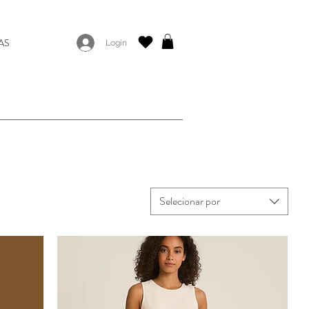
AS
Login
Selecionar por