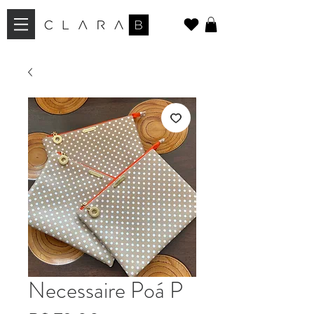
Necessaire Poá P